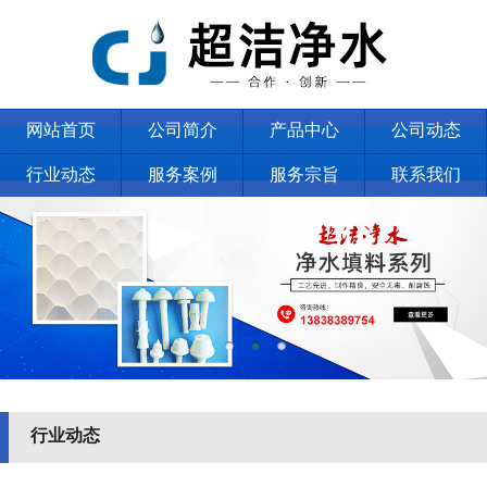
网站首页
公司简介
产品中心
公司动态
行业动态
服务案例
服务宗旨
联系我们
行业动态