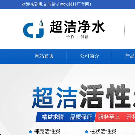
欢迎来到巩义市超洁净水材料厂官网!
网站首页
公司简介
产品