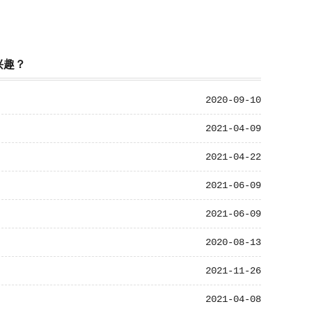
兴趣？
2020-09-10
2021-04-09
2021-04-22
2021-06-09
2021-06-09
2020-08-13
2021-11-26
2021-04-08