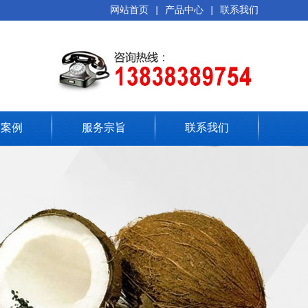
网站首页
|
产品中心
|
联系我们
务案例
服务宗旨
联系我们