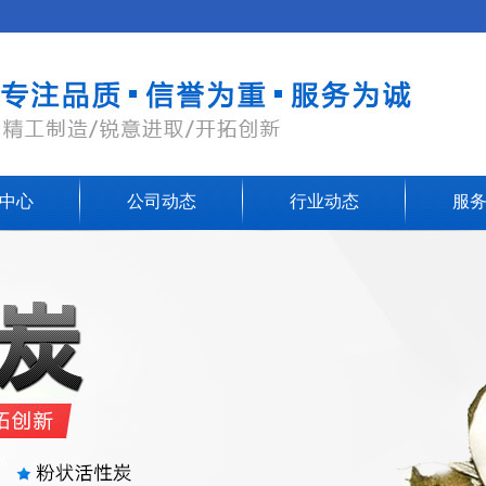
中心
公司动态
行业动态
服