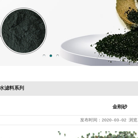
水滤料系列
金刚砂
发布时间：
2020-03-02
浏