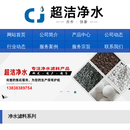
网站首页
公司简介
产品中心
公司动态
行业动态
服务案例
服务宗旨
联系我们
净水滤料系列