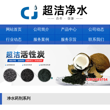
网站首页
公司简介
产品中心
公司动态
行业动态
服务案例
服务宗旨
联系我们
净水药剂系列